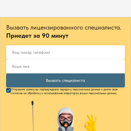
Вызвать лицензированного специалиста.
Приедет за 90 минут
Вызвать специалиста
Отправляя заявку вы подтверждаете передачу персональных данных и даете свое
согласие на обработку и использование оператором ваших персональных данных.