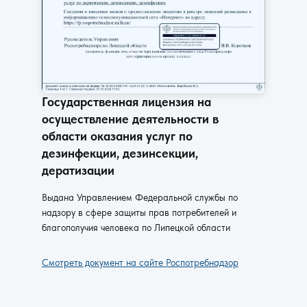
Государственная лицензия на
осуществление деятельности в
области оказания услуг по
дезинфекции, дезинсекции,
дератизации
Выдана Управлением Федеральной службы по
надзору в сфере защиты прав потребителей и
благополучия человека по Липецкой области
Смотреть документ на сайте Роспотребнадзор