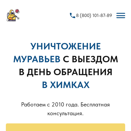
phone
8 (800) 101-87-89
УНИЧТОЖЕНИЕ
МУРАВЬЕВ
С ВЫЕЗДОМ
В ДЕНЬ ОБРАЩЕНИЯ
В ХИМКАХ
Работаем с 2010 года. Бесплатная
консультация.