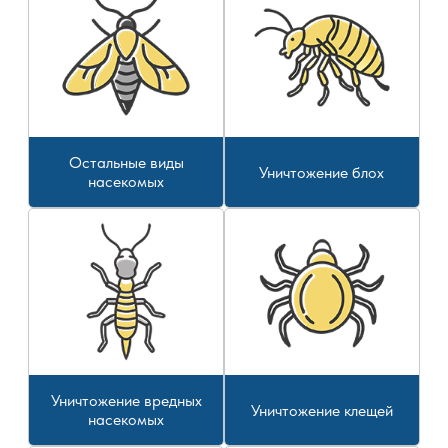
Остальные виды
Уничтожение блох
насекомых
Уничтожение вредных
Уничтожение клещей
насекомых