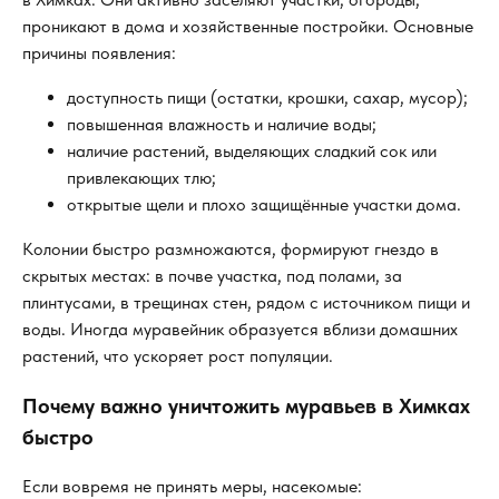
проникают в дома и хозяйственные постройки. Основные
причины появления:
доступность пищи (остатки, крошки, сахар, мусор);
повышенная влажность и наличие воды;
наличие растений, выделяющих сладкий сок или
привлекающих тлю;
открытые щели и плохо защищённые участки дома.
Колонии быстро размножаются, формируют гнездо в
скрытых местах: в почве участка, под полами, за
плинтусами, в трещинах стен, рядом с источником пищи и
воды. Иногда муравейник образуется вблизи домашних
растений, что ускоряет рост популяции.
Почему важно уничтожить муравьев в Химках
быстро
Если вовремя не принять меры, насекомые: