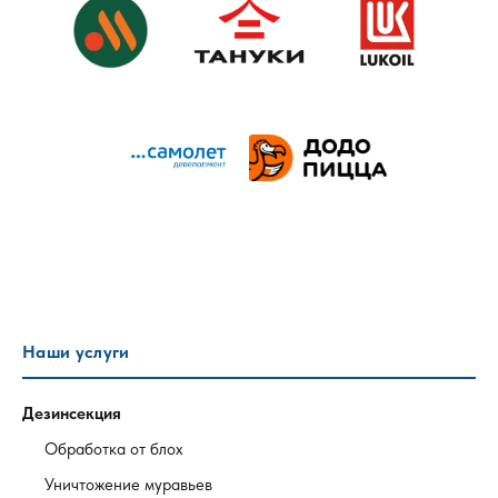
Наши услуги
Дезинсекция
Обработка от блох
Уничтожение муравьев