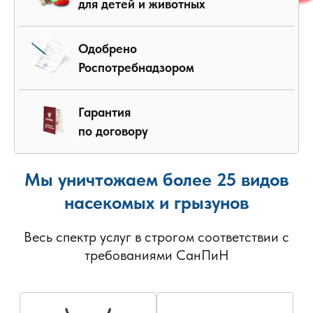
для детей и животных
Одобрено
Роспотребнадзором
Гарантия
по договору
Мы уничтожаем более 25 видов
насекомых и грызунов
Весь спектр услуг в строгом соответствии с
требованиями СанПиН