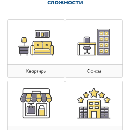
сложности
Квартиры
Офисы