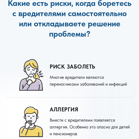
Какие есть риски, когда боретесь
с вредителями самостоятельно
или откладываете решение
проблемы?
РИСК ЗАБОЛЕТЬ
Многие вредители являются
переносчиками заболеваний и инфекций
АЛЛЕРГИЯ
Вместе с вредителями появляется
аллергия. Особенно это опасно для детей
и пенсионеров