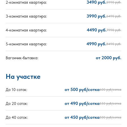
3490 руб.
2-комнатная квартира:
5990 руб.
3990 руб.
3-комнатная квартира:
6490 руб.
4490 руб.
4-комнатная квартира:
7990 руб.
4990 руб.
5-комнатная квартира:
8490 руб.
от 2000 руб.
Вагончик-бытовка:
На участке
от 500 руб/сотка
До 10 соток:
600 руб/сотка
от 490 руб/сотка
До 20 соток:
550 руб/сотка
от 450 руб/сотка
До 40 соток:
500 руб/сотка