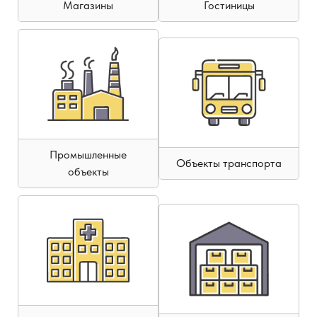
Магазины
Гостиницы
Промышленные
Объекты транспорта
объекты