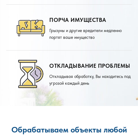
ПОРЧА ИМУЩЕСТВА
Грызуны и другие вредители медленно
портят ваше имущество
ОТКЛАДЫВАНИЕ ПРОБЛЕМЫ
Откладывая обработку, Вы находитесь под
угрозой каждый день
Обрабатываем объекты любой