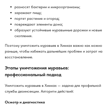
разносят бактерии и микроорганизмы;
заражают пищу;
портят растения и огород;
повреждают элементы дома;
образуют устойчивые муравьиные дорожки и новые
скопления.
Поэтому уничтожить муравьев в Химках важно как можно
раньше, чтобы избежать дальнейших проблем и затрат на
восстановление.
Этапы уничтожения муравьев:
профессиональный подход
Уничтожить муравьев в Химках — задача для профильной
службы дезинсекции. Алгоритм действий:
Осмотр и диагностика