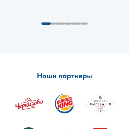
Наши партнеры