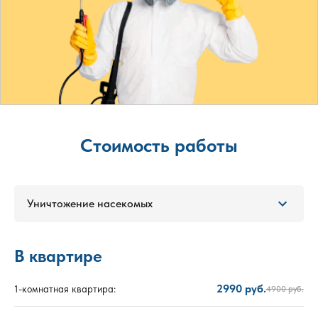
Стоимость работы
Уничтожение насекомых
В квартире
2990 руб.
1-комнатная квартира:
4900 руб.