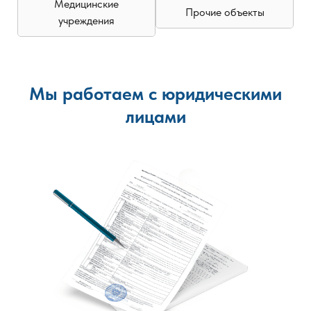
Медицинские
Прочие объекты
учреждения
Мы работаем с юридическими
лицами