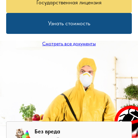
Государственная лицензия
Узнать стоимость
Смотреть все документы
Без вреда