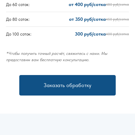
от 400 руб/сотка
До 60 соток:
480 руб/сотка
от 350 руб/сотка
До 80 соток:
450 руб/сотка
300 руб/сотка
До 100 соток:
400 руб/сотка
*Чтобы получить точный расчёт, свяжитесь с нами. Мы
предоставим вам бесплатную консультацию.
Заказать обработку