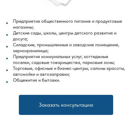
Предприятия общественного питания и продуктовые
магазины;
Детские сады, школы, центры детского развития и
досуга;
Складские, промышленные и заводские помещения,
зернохранилища;
Предприятия коммунальных услуг, коттеджные
поселки, садовые товарищества, парковые зоны;
Торговые, офисные и бизнес-центры, салоны красоты,
автомойки и автозаправки;
Общежития и бытовки.
Заказать консультацию