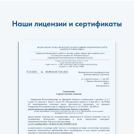
Наши лицензии и сертификаты