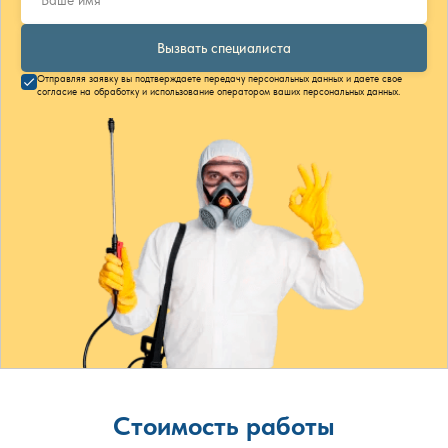
Вызвать специалиста
Отправляя заявку вы подтверждаете передачу персональных данных и даете свое
согласие на обработку и использование оператором ваших персональных данных.
Стоимость работы