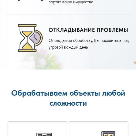
портят ваше имущество
ОТКЛАДЫВАНИЕ ПРОБЛЕМЫ
Откладывая обработку, Вы находитесь под
угрозой каждый день
Обрабатываем объекты любой
сложности