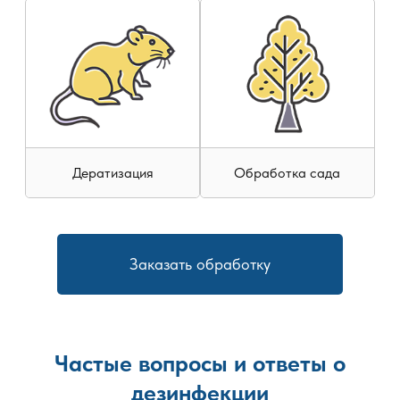
Дератизация
Обработка сада
Заказать обработку
Частые вопросы и ответы о
дезинфекции