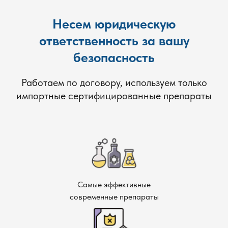
Несем юридическую
ответственность за вашу
безопасность
Работаем по договору, используем только
импортные сертифицированные препараты
Самые эффективные
современные препараты