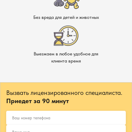
Без вреда для детей и животных
Выезжаем в любое удобное для
клиента время
Вызвать лицензированного специалиста.
Приедет за 90 минут