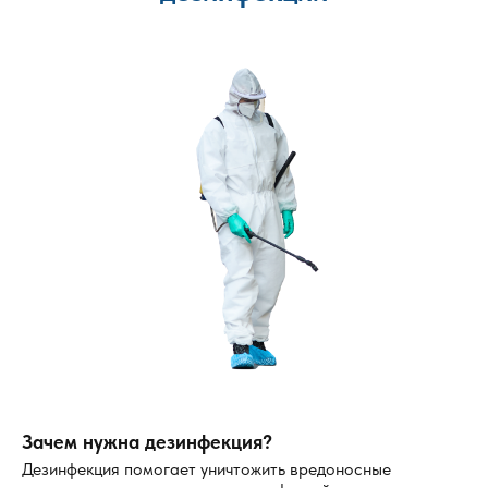
Зачем нужна дезинфекция?
Дезинфекция помогает уничтожить вредоносные