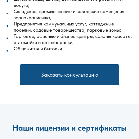
досуга;
Складские, промышленные и заводские помещения,
зернохранилища;
Предприятия коммунальных услуг, коттеджные
поселки, садовые товарищества, парковые зоны;
Торговые, офисные и бизнес-центры, салоны красоты,
автомойки и автозаправки;
Общежития и бытовки.
Заказать консультацию
Наши лицензии и сертификаты