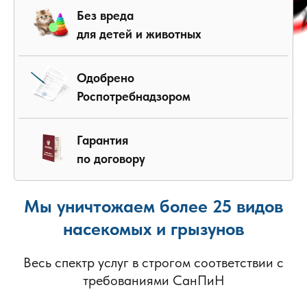
Без вреда
для детей и животных
Одобрено
Роспотребнадзором
Гарантия
по договору
Мы уничтожаем более 25 видов
насекомых и грызунов
Весь спектр услуг в строгом соответствии с
требованиями СанПиН