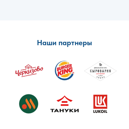
Наши партнеры