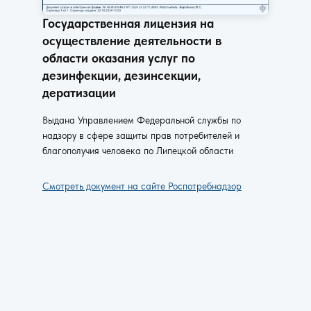
Государственная лицензия на
осуществление деятельности в
области оказания услуг по
дезинфекции, дезинсекции,
дератизации
Выдана Управлением Федеральной службы по
надзору в сфере защиты прав потребителей и
благополучия человека по Липецкой области
Смотреть документ на сайте Роспотребнадзор