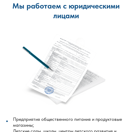
Мы работаем с юридическими
лицами
Предприятия общественного питания и продуктовые
магазины;
Детские сады, школы, центры детского развития и