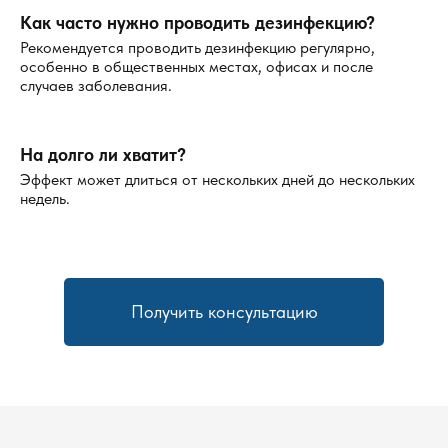
Как часто нужно проводить дезинфекцию?
Рекомендуется проводить дезинфекцию регулярно,
особенно в общественных местах, офисах и после
случаев заболевания.
На долго ли хватит?
Эффект может длиться от нескольких дней до нескольких
недель.
Получить консультацию