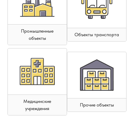
Промышленные
Объекты транспорта
объекты
Медицинские
Прочие объекты
учреждения