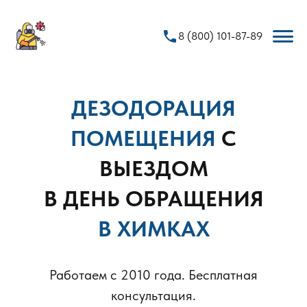
phone
8 (800) 101-87-89
ДЕЗОДОРАЦИЯ
ПОМЕЩЕНИЯ
С
ВЫЕЗДОМ
В ДЕНЬ ОБРАЩЕНИЯ
В ХИМКАХ
Работаем с 2010 года. Бесплатная
консультация.