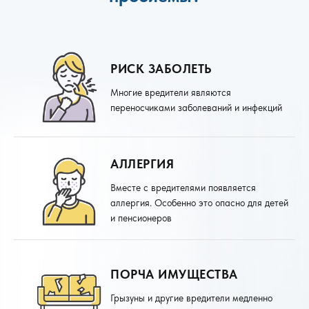
РИСК ЗАБОЛЕТЬ
Многие вредители являются
переносчиками заболеваний и инфекций
АЛЛЕРГИЯ
Вместе с вредителями появляется
аллергия. Особенно это опасно для детей
и пенсионеров
ПОРЧА ИМУЩЕСТВА
Грызуны и другие вредители медленно