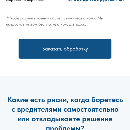
*Чтобы получить точный расчёт, свяжитесь с нами. Мы
предоставим вам бесплатную консультацию.
Заказать обработку
Какие есть риски, когда боретесь
с вредителями самостоятельно
или откладываете решение
проблемы?