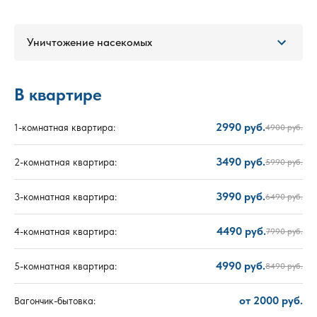
Уничтожение насекомых
В квартире
2990 руб.
1-комнатная квартира:
4900 руб.
3490 руб.
2-комнатная квартира:
5990 руб.
3990 руб.
3-комнатная квартира:
6490 руб.
4490 руб.
4-комнатная квартира:
7990 руб.
4990 руб.
5-комнатная квартира:
8490 руб.
от 2000 руб.
Вагончик-бытовка: