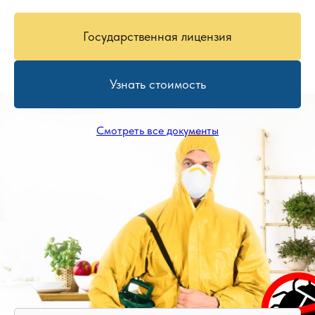
Государственная лицензия
Узнать стоимость
Смотреть все документы