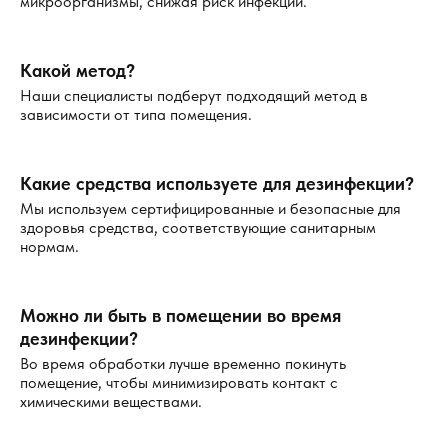
микроорганизмы, снижая риск инфекций.
Какой метод?
Наши специалисты подберут подходящий метод в
зависимости от типа помещения.
Какие средства используете для дезинфекции?
Мы используем сертифицированные и безопасные для
здоровья средства, соответствующие санитарным
нормам.
Можно ли быть в помещении во время
дезинфекции?
Во время обработки лучше временно покинуть
помещение, чтобы минимизировать контакт с
химическими веществами.