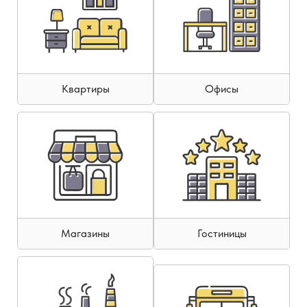
Квартиры
Офисы
Магазины
Гостиницы