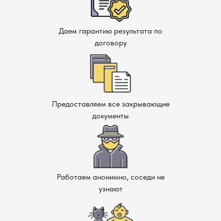
Даем гарантию результата по
договору
Предоставляем все закрывающие
документы
Работаем анонимно, соседи не
узнают