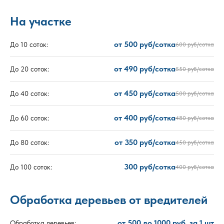
На участке
от 500 руб/сотка
До 10 соток:
600 руб/сотка
от 490 руб/сотка
До 20 соток:
550 руб/сотка
от 450 руб/сотка
До 40 соток:
500 руб/сотка
от 400 руб/сотка
До 60 соток:
480 руб/сотка
от 350 руб/сотка
До 80 соток:
450 руб/сотка
300 руб/сотка
До 100 соток:
400 руб/сотка
Обработка деревьев от вредителей
от 500 до 1000 руб. за 1 шт
Обработка деревьев: